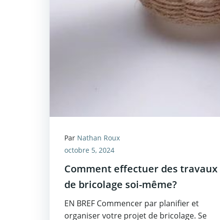
Par
Nathan Roux
octobre 5, 2024
Comment effectuer des travaux
de bricolage soi-même?
EN BREF Commencer par planifier et
organiser votre projet de bricolage. Se