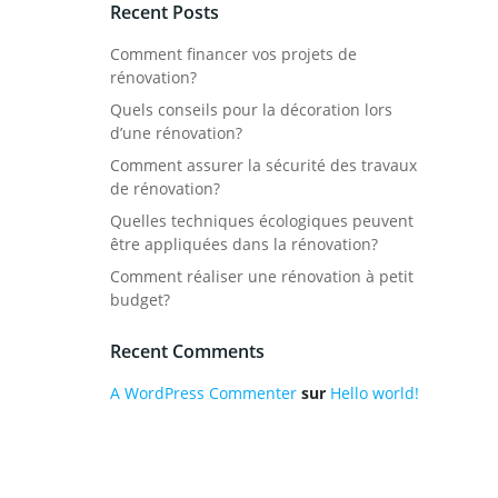
Recent Posts
Comment financer vos projets de
rénovation?
Quels conseils pour la décoration lors
d’une rénovation?
Comment assurer la sécurité des travaux
de rénovation?
Quelles techniques écologiques peuvent
être appliquées dans la rénovation?
Comment réaliser une rénovation à petit
budget?
Recent Comments
A WordPress Commenter
sur
Hello world!