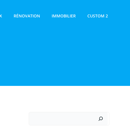
X
RÉNOVATION
IMMOBILIER
CUSTOM 2
Rechercher