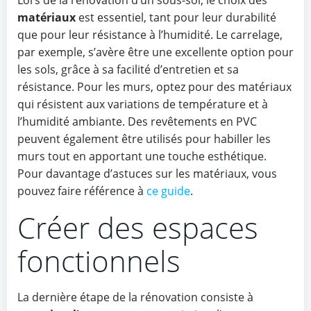
Lors de la rénovation d’un sous-sol, le choix des
matériaux
est essentiel, tant pour leur durabilité
que pour leur résistance à l’humidité. Le carrelage,
par exemple, s’avère être une excellente option pour
les sols, grâce à sa facilité d’entretien et sa
résistance. Pour les murs, optez pour des matériaux
qui résistent aux variations de température et à
l’humidité ambiante. Des revêtements en PVC
peuvent également être utilisés pour habiller les
murs tout en apportant une touche esthétique.
Pour davantage d’astuces sur les matériaux, vous
pouvez faire référence à
ce guide
.
Créer des espaces
fonctionnels
La dernière étape de la rénovation consiste à