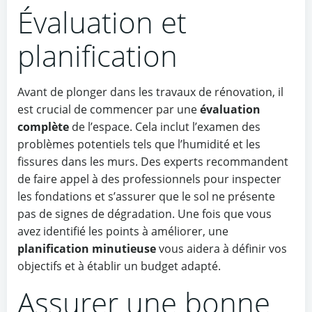
Évaluation et
planification
Avant de plonger dans les travaux de rénovation, il
est crucial de commencer par une
évaluation
complète
de l’espace. Cela inclut l’examen des
problèmes potentiels tels que l’humidité et les
fissures dans les murs. Des experts recommandent
de faire appel à des professionnels pour inspecter
les fondations et s’assurer que le sol ne présente
pas de signes de dégradation. Une fois que vous
avez identifié les points à améliorer, une
planification minutieuse
vous aidera à définir vos
objectifs et à établir un budget adapté.
Assurer une bonne