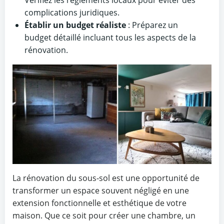
Vérifiez les règlements locaux pour éviter des
complications juridiques.
Établir un budget réaliste
: Préparez un
budget détaillé incluant tous les aspects de la
rénovation.
La rénovation du sous-sol est une opportunité de
transformer un espace souvent négligé en une
extension fonctionnelle et esthétique de votre
maison. Que ce soit pour créer une chambre, un