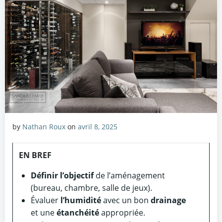
by
Nathan Roux
on
avril 8, 2025
EN BREF
Définir l’objectif
de l’aménagement
(bureau, chambre, salle de jeux).
Évaluer
l’humidité
avec un bon
drainage
et une
étanchéité
appropriée.