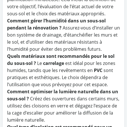
votre objectif, l’évaluation de l’état actuel de votre
sous-sol et le choix des matériaux appropriés.
Comment gérer l’humidité dans un sous-sol
pendant la rénovation ?
Assurez-vous d’installer un
bon système de drainage, d’étanchéifier les murs et
le sol, et d’utiliser des matériaux résistants à
l’humidité pour éviter des problèmes futurs.
Quels matériaux sont recommandés pour le sol
du sous-sol ?
Le
carrelage
est idéal pour les zones
humides, tandis que les revêtements en
PVC
sont
pratiques et esthétiques. Le choix dépendra de
l’utilisation que vous prévoyez pour cet espace.
Comment optimiser la lumière naturelle dans un
sous-sol ?
Créez des ouvertures dans certains murs,
utilisez des cloisons en verre et dégagez l’espace de
la cage d’escalier pour améliorer la diffusion de la
lumière naturelle.