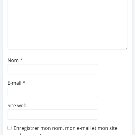
Nom
*
E-mail
*
Site web
Enregistrer mon nom, mon e-mail et mon site