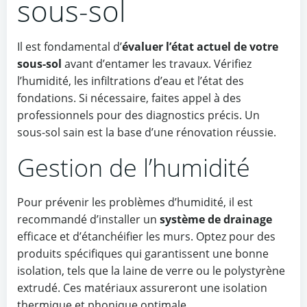
sous-sol
Il est fondamental d’
évaluer l’état actuel de votre
sous-sol
avant d’entamer les travaux. Vérifiez
l’humidité, les infiltrations d’eau et l’état des
fondations. Si nécessaire, faites appel à des
professionnels pour des diagnostics précis. Un
sous-sol sain est la base d’une rénovation réussie.
Gestion de l’humidité
Pour prévenir les problèmes d’humidité, il est
recommandé d’installer un
système de drainage
efficace et d’étanchéifier les murs. Optez pour des
produits spécifiques qui garantissent une bonne
isolation, tels que la laine de verre ou le polystyrène
extrudé. Ces matériaux assureront une isolation
thermique et phonique optimale.