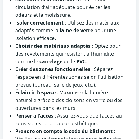
circulation d’air adéquate pour éviter les
odeurs et la moisissure.
Isoler correctement
: Utilisez des matériaux
adaptés comme la
laine de verre
pour une
isolation efficace.
Choisir des matériaux adaptés
: Optez pour
des revêtements qui résistent à l’humidité
comme le
carrelage
ou le
PVC
.
Créer des zones fonctionnelles
: Séparez
l’espace en différentes zones selon l’utilisation
prévue (bureau, salle de jeux, etc.).
Éclaircir l’espace
: Maximisez la lumière
naturelle grâce à des cloisons en verre ou des
ouvertures dans les murs.
Penser à l’accès
: Assurez-vous que l’accès au
sous-sol est pratique et esthétique.
Prendre en compte le code du bâtiment
: