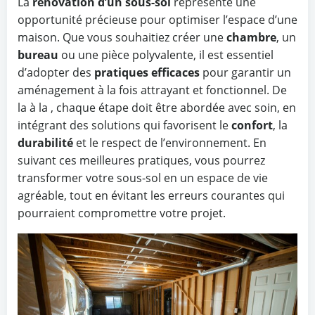
La
rénovation d’un sous-sol
représente une
opportunité précieuse pour optimiser l’espace d’une
maison. Que vous souhaitiez créer une
chambre
, un
bureau
ou une pièce polyvalente, il est essentiel
d’adopter des
pratiques efficaces
pour garantir un
aménagement à la fois attrayant et fonctionnel. De
la
à la
, chaque étape doit être abordée avec soin, en
intégrant des solutions qui favorisent le
confort
, la
durabilité
et le respect de l’environnement. En
suivant ces meilleures pratiques, vous pourrez
transformer votre sous-sol en un espace de vie
agréable, tout en évitant les erreurs courantes qui
pourraient compromettre votre projet.