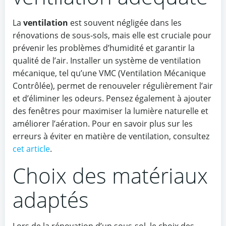
La
ventilation
est souvent négligée dans les
rénovations de sous-sols, mais elle est cruciale pour
prévenir les problèmes d’humidité et garantir la
qualité de l’air. Installer un système de ventilation
mécanique, tel qu’une VMC (Ventilation Mécanique
Contrôlée), permet de renouveler régulièrement l’air
et d’éliminer les odeurs. Pensez également à ajouter
des fenêtres pour maximiser la lumière naturelle et
améliorer l’aération. Pour en savoir plus sur les
erreurs à éviter en matière de ventilation, consultez
cet article
.
Choix des matériaux
adaptés