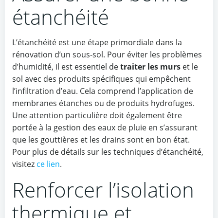
étanchéité
L’étanchéité est une étape primordiale dans la
rénovation d’un sous-sol. Pour éviter les problèmes
d’humidité, il est essentiel de
traiter les murs
et le
sol avec des produits spécifiques qui empêchent
l’infiltration d’eau. Cela comprend l’application de
membranes étanches ou de produits hydrofuges.
Une attention particulière doit également être
portée à la gestion des eaux de pluie en s’assurant
que les gouttières et les drains sont en bon état.
Pour plus de détails sur les techniques d’étanchéité,
visitez
ce lien
.
Renforcer l’isolation
thermique et