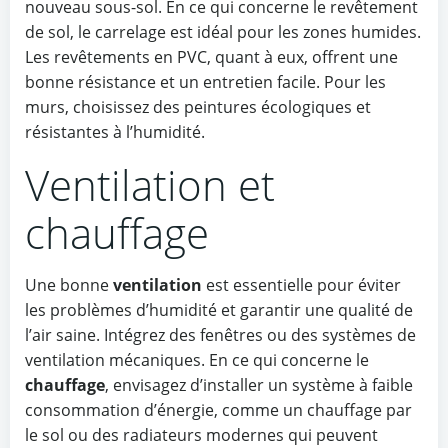
nouveau sous-sol. En ce qui concerne le revêtement
de sol, le carrelage est idéal pour les zones humides.
Les revêtements en PVC, quant à eux, offrent une
bonne résistance et un entretien facile. Pour les
murs, choisissez des peintures écologiques et
résistantes à l’humidité.
Ventilation et
chauffage
Une bonne
ventilation
est essentielle pour éviter
les problèmes d’humidité et garantir une qualité de
l’air saine. Intégrez des fenêtres ou des systèmes de
ventilation mécaniques. En ce qui concerne le
chauffage
, envisagez d’installer un système à faible
consommation d’énergie, comme un chauffage par
le sol ou des radiateurs modernes qui peuvent