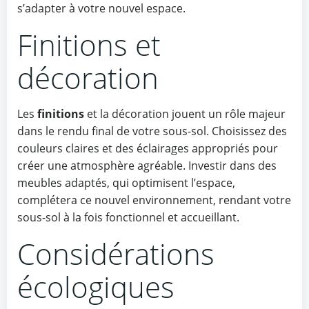
s’adapter à votre nouvel espace.
Finitions et
décoration
Les
finitions
et la décoration jouent un rôle majeur
dans le rendu final de votre sous-sol. Choisissez des
couleurs claires et des éclairages appropriés pour
créer une atmosphère agréable. Investir dans des
meubles adaptés, qui optimisent l’espace,
complétera ce nouvel environnement, rendant votre
sous-sol à la fois fonctionnel et accueillant.
Considérations
écologiques