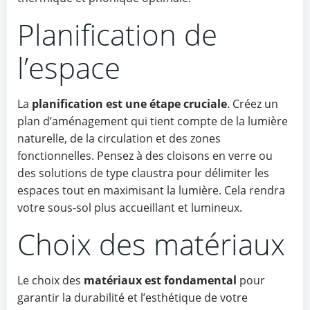
Planification de
l’espace
La
planification est une étape cruciale
. Créez un
plan d’aménagement qui tient compte de la lumière
naturelle, de la circulation et des zones
fonctionnelles. Pensez à des cloisons en verre ou
des solutions de type claustra pour délimiter les
espaces tout en maximisant la lumière. Cela rendra
votre sous-sol plus accueillant et lumineux.
Choix des matériaux
Le choix des
matériaux est fondamental
pour
garantir la durabilité et l’esthétique de votre