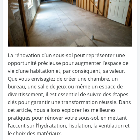
La rénovation d’un sous-sol peut représenter une
opportunité précieuse pour augmenter l’espace de
vie d’une habitation et, par conséquent, sa valeur.
Que vous envisagiez de créer une chambre, un
bureau, une salle de jeux ou même un espace de
divertissement, il est essentiel de suivre des étapes
clés pour garantir une transformation réussie. Dans
cet article, nous allons explorer les meilleures
pratiques pour rénover votre sous-sol, en mettant
l’accent sur l’hydratation, l’isolation, la ventilation et
le choix des matériaux.