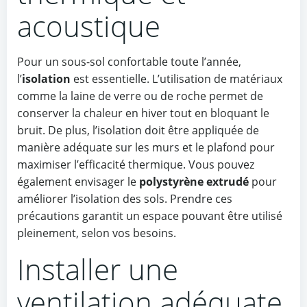
acoustique
Pour un sous-sol confortable toute l’année,
l’
isolation
est essentielle. L’utilisation de matériaux
comme la laine de verre ou de roche permet de
conserver la chaleur en hiver tout en bloquant le
bruit. De plus, l’isolation doit être appliquée de
manière adéquate sur les murs et le plafond pour
maximiser l’efficacité thermique. Vous pouvez
également envisager le
polystyrène extrudé
pour
améliorer l’isolation des sols. Prendre ces
précautions garantit un espace pouvant être utilisé
pleinement, selon vos besoins.
Installer une
ventilation adéquate