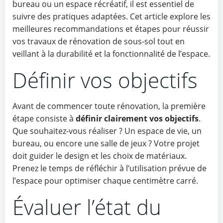
bureau ou un espace récréatif, il est essentiel de
suivre des pratiques adaptées. Cet article explore les
meilleures recommandations et étapes pour réussir
vos travaux de rénovation de sous-sol tout en
veillant à la durabilité et la fonctionnalité de l’espace.
Définir vos objectifs
Avant de commencer toute rénovation, la première
étape consiste à
définir clairement vos objectifs
.
Que souhaitez-vous réaliser ? Un espace de vie, un
bureau, ou encore une salle de jeux ? Votre projet
doit guider le design et les choix de matériaux.
Prenez le temps de réfléchir à l’utilisation prévue de
l’espace pour optimiser chaque centimètre carré.
Évaluer l’état du