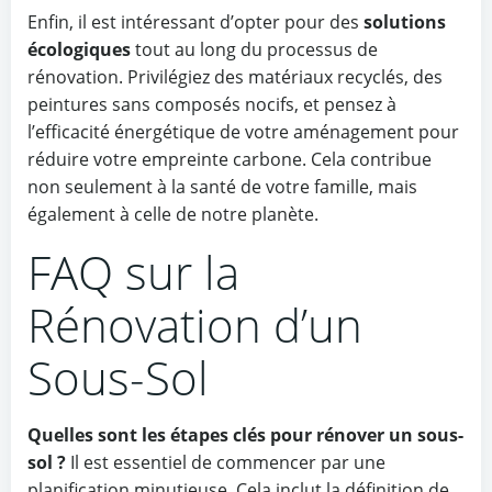
Enfin, il est intéressant d’opter pour des
solutions
écologiques
tout au long du processus de
rénovation. Privilégiez des matériaux recyclés, des
peintures sans composés nocifs, et pensez à
l’efficacité énergétique de votre aménagement pour
réduire votre empreinte carbone. Cela contribue
non seulement à la santé de votre famille, mais
également à celle de notre planète.
FAQ sur la
Rénovation d’un
Sous-Sol
Quelles sont les étapes clés pour rénover un sous-
sol ?
Il est essentiel de commencer par une
planification minutieuse. Cela inclut la définition de