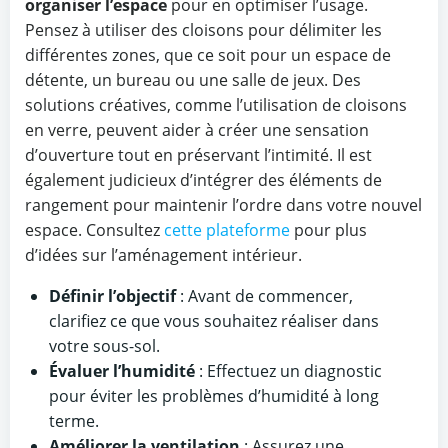
organiser l’espace
pour en optimiser l’usage.
Pensez à utiliser des cloisons pour délimiter les
différentes zones, que ce soit pour un espace de
détente, un bureau ou une salle de jeux. Des
solutions créatives, comme l’utilisation de cloisons
en verre, peuvent aider à créer une sensation
d’ouverture tout en préservant l’intimité. Il est
également judicieux d’intégrer des éléments de
rangement pour maintenir l’ordre dans votre nouvel
espace. Consultez
cette plateforme
pour plus
d’idées sur l’aménagement intérieur.
Définir l’objectif
: Avant de commencer,
clarifiez ce que vous souhaitez réaliser dans
votre sous-sol.
Évaluer l’humidité
: Effectuez un diagnostic
pour éviter les problèmes d’humidité à long
terme.
Améliorer la ventilation
: Assurez une