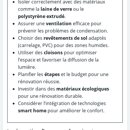
Isoler correctement avec des matériaux
comme la
laine de verre
ou le
polystyrène extrudé
.
Assurer une
ventilation
efficace pour
prévenir les problèmes de condensation.
Choisir des
revêtements de sol
adaptés
(carrelage, PVC) pour des zones humides.
Utiliser des
cloisons
pour optimiser
l’espace et favoriser la diffusion de la
lumière.
Planifier les
étapes
et le budget pour une
rénovation réussie.
Investir dans des
matériaux écologiques
pour une rénovation durable.
Considérer l’intégration de technologies
smart home
pour améliorer le confort.