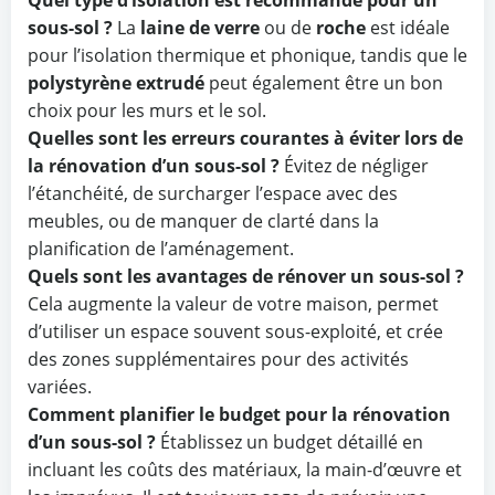
Quel type d’isolation est recommandé pour un
sous-sol ?
La
laine de verre
ou de
roche
est idéale
pour l’isolation thermique et phonique, tandis que le
polystyrène extrudé
peut également être un bon
choix pour les murs et le sol.
Quelles sont les erreurs courantes à éviter lors de
la rénovation d’un sous-sol ?
Évitez de négliger
l’étanchéité, de surcharger l’espace avec des
meubles, ou de manquer de clarté dans la
planification de l’aménagement.
Quels sont les avantages de rénover un sous-sol ?
Cela augmente la valeur de votre maison, permet
d’utiliser un espace souvent sous-exploité, et crée
des zones supplémentaires pour des activités
variées.
Comment planifier le budget pour la rénovation
d’un sous-sol ?
Établissez un budget détaillé en
incluant les coûts des matériaux, la main-d’œuvre et