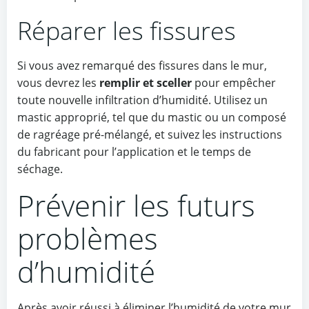
Réparer les fissures
Si vous avez remarqué des fissures dans le mur,
vous devrez les
remplir et sceller
pour empêcher
toute nouvelle infiltration d’humidité. Utilisez un
mastic approprié, tel que du mastic ou un composé
de ragréage pré-mélangé, et suivez les instructions
du fabricant pour l’application et le temps de
séchage.
Prévenir les futurs
problèmes
d’humidité
Après avoir réussi à éliminer l’humidité de votre mur