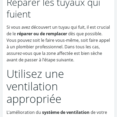
Réparer les tuyaux qui
fuient
Si vous avez découvert un tuyau qui fuit, il est crucial
de le
réparer ou de remplacer
dès que possible.
Vous pouvez soit le faire vous-même, soit faire appel
à un plombier professionnel. Dans tous les cas,
assurez-vous que la zone affectée est bien sèche
avant de passer à l’étape suivante.
Utilisez une
ventilation
appropriée
L’amélioration du
système de ventilation
de votre