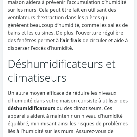
maison aidera à prévenir l’accumulation d’humidité
sur les murs. Cela peut être fait en utilisant des
ventilateurs d’extraction dans les pièces qui
génèrent beaucoup d’humidité, comme les salles de
bains et les cuisines. De plus, l’ouverture régulière
des fenêtres permet à
l’air frais
de circuler et aide à
disperser l’excès d’humidité.
Déshumidificateurs et
climatiseurs
Un autre moyen efficace de réduire les niveaux
d’humidité dans votre maison consiste à utiliser des
déshumidificateurs
ou des climatiseurs. Ces
appareils aident à maintenir un niveau d’humidité
équilibré, minimisant ainsi les risques de problèmes
liés à l’humidité sur les murs. Assurez-vous de