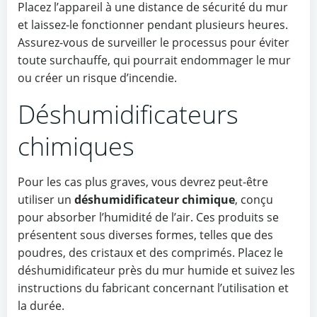
Placez l’appareil à une distance de sécurité du mur
et laissez-le fonctionner pendant plusieurs heures.
Assurez-vous de surveiller le processus pour éviter
toute surchauffe, qui pourrait endommager le mur
ou créer un risque d’incendie.
Déshumidificateurs
chimiques
Pour les cas plus graves, vous devrez peut-être
utiliser un
déshumidificateur chimique
, conçu
pour absorber l’humidité de l’air. Ces produits se
présentent sous diverses formes, telles que des
poudres, des cristaux et des comprimés. Placez le
déshumidificateur près du mur humide et suivez les
instructions du fabricant concernant l’utilisation et
la durée.