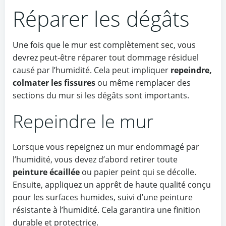
Réparer les dégâts
Une fois que le mur est complètement sec, vous
devrez peut-être réparer tout dommage résiduel
causé par l’humidité. Cela peut impliquer
repeindre,
colmater les fissures
ou même remplacer des
sections du mur si les dégâts sont importants.
Repeindre le mur
Lorsque vous repeignez un mur endommagé par
l’humidité, vous devez d’abord retirer toute
peinture écaillée
ou papier peint qui se décolle.
Ensuite, appliquez un apprêt de haute qualité conçu
pour les surfaces humides, suivi d’une peinture
résistante à l’humidité. Cela garantira une finition
durable et protectrice.