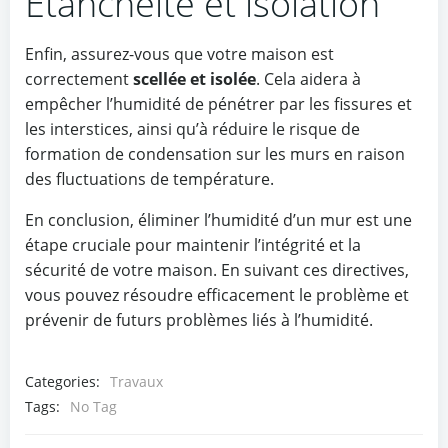
Étanchéité et isolation
Enfin, assurez-vous que votre maison est
correctement
scellée et isolée
. Cela aidera à
empêcher l’humidité de pénétrer par les fissures et
les interstices, ainsi qu’à réduire le risque de
formation de condensation sur les murs en raison
des fluctuations de température.
En conclusion, éliminer l’humidité d’un mur est une
étape cruciale pour maintenir l’intégrité et la
sécurité de votre maison. En suivant ces directives,
vous pouvez résoudre efficacement le problème et
prévenir de futurs problèmes liés à l’humidité.
Categories:
Travaux
Tags:
No Tag