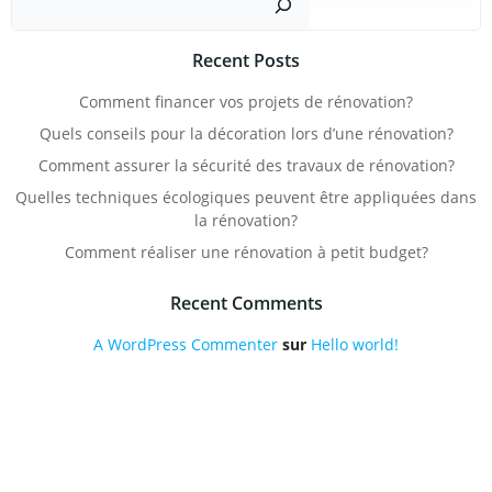
Recent Posts
Comment financer vos projets de rénovation?
Quels conseils pour la décoration lors d’une rénovation?
Comment assurer la sécurité des travaux de rénovation?
Quelles techniques écologiques peuvent être appliquées dans
la rénovation?
Comment réaliser une rénovation à petit budget?
Recent Comments
A WordPress Commenter
sur
Hello world!