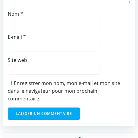
Nom
*
E-mail
*
Site web
Enregistrer mon nom, mon e-mail et mon site
dans le navigateur pour mon prochain
commentaire.
Recher