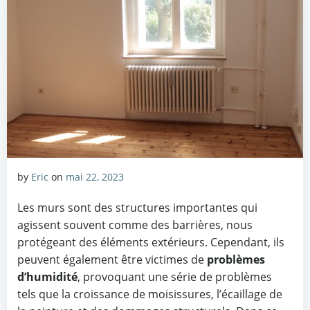
by
Eric
on
mai 22, 2023
Les murs sont des structures importantes qui
agissent souvent comme des barrières, nous
protégeant des éléments extérieurs. Cependant, ils
peuvent également être victimes de
problèmes
d’humidité
, provoquant une série de problèmes
tels que la croissance de moisissures, l’écaillage de