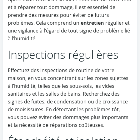
et à réparer tout dommage, il est essentiel de
prendre des mesures pour éviter de futurs
problèmes. Cela comprend un
entretien
régulier et
une vigilance à l’égard de tout signe de problème lié
à l’humidité.
Inspections régulières
Effectuez des inspections de routine de votre
maison, en vous concentrant sur les zones sujettes
à l’humidité, telles que les sous-sols, les vides
sanitaires et les salles de bains. Recherchez des
signes de fuites, de condensation ou de croissance
de moisissures. En détectant les problèmes tôt,
vous pouvez éviter des dommages plus importants
et la nécessité de réparations coûteuses.