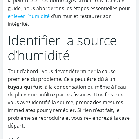
la peinture et des dommages structurels. Dans ce
guide, nous aborderons les étapes essentielles pour
enlever l’humidité
d’un mur et restaurer son
intégrité.
Identifier la source
d’humidité
Tout d’abord : vous devez déterminer la cause
première du problème. Cela peut être dû à un
tuyau qui fuit
, à la condensation ou même à l’eau
de pluie qui s’infiltre par les fissures. Une fois que
vous avez identifié la source, prenez des mesures
immédiates pour y remédier. Si rien n’est fait, le
problème se reproduira et vous reviendrez à la case
départ.