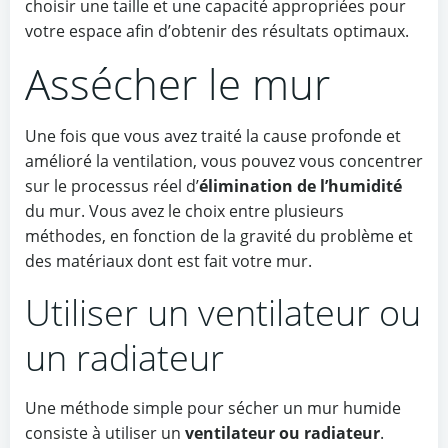
choisir une taille et une capacité appropriées pour
votre espace afin d’obtenir des résultats optimaux.
Assécher le mur
Une fois que vous avez traité la cause profonde et
amélioré la ventilation, vous pouvez vous concentrer
sur le processus réel d’
élimination de l’humidité
du mur. Vous avez le choix entre plusieurs
méthodes, en fonction de la gravité du problème et
des matériaux dont est fait votre mur.
Utiliser un ventilateur ou
un radiateur
Une méthode simple pour sécher un mur humide
consiste à utiliser un
ventilateur ou radiateur
.