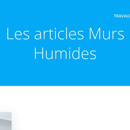
TRAVAU
Les articles Murs
Humides