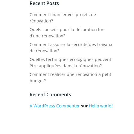
Recent Posts
Comment financer vos projets de
rénovation?
Quels conseils pour la décoration lors
d’une rénovation?
Comment assurer la sécurité des travaux
de rénovation?
Quelles techniques écologiques peuvent
être appliquées dans la rénovation?
Comment réaliser une rénovation à petit
budget?
Recent Comments
A WordPress Commenter
sur
Hello world!