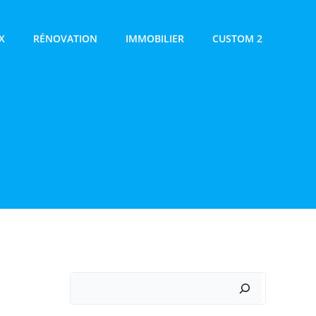
X
RÉNOVATION
IMMOBILIER
CUSTOM 2
Rechercher