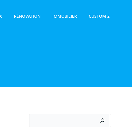
X
RÉNOVATION
IMMOBILIER
CUSTOM 2
Rechercher