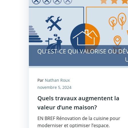
Par
Nathan Roux
novembre 5, 2024
Quels travaux augmentent la
valeur d’une maison?
EN BREF Rénovation de la cuisine pour
moderniser et optimiser l’espace.