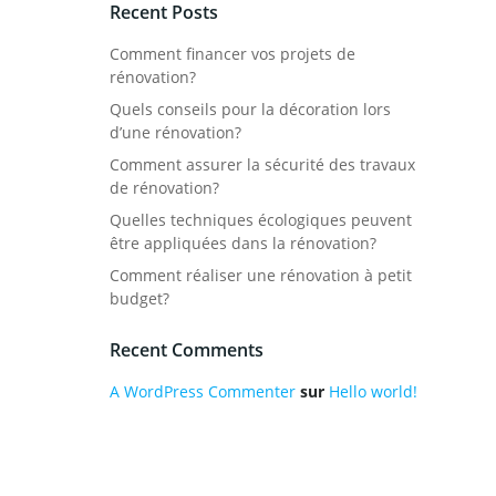
Recent Posts
Comment financer vos projets de
rénovation?
Quels conseils pour la décoration lors
d’une rénovation?
Comment assurer la sécurité des travaux
de rénovation?
Quelles techniques écologiques peuvent
être appliquées dans la rénovation?
Comment réaliser une rénovation à petit
budget?
Recent Comments
A WordPress Commenter
sur
Hello world!